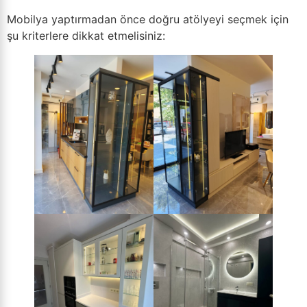
Mobilya yaptırmadan önce doğru atölyeyi seçmek için
şu kriterlere dikkat etmelisiniz: