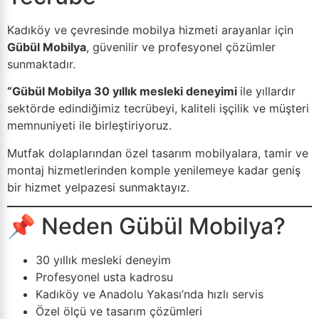
Kadıköy ve çevresinde mobilya hizmeti arayanlar için
Gübül Mobilya
, güvenilir ve profesyonel çözümler
sunmaktadır.
“Gübül Mobilya 30 yıllık mesleki deneyimi
ile yıllardır
sektörde edindiğimiz tecrübeyi, kaliteli işçilik ve müşteri
memnuniyeti ile birleştiriyoruz.
Mutfak dolaplarından özel tasarım mobilyalara, tamir ve
montaj hizmetlerinden komple yenilemeye kadar geniş
bir hizmet yelpazesi sunmaktayız.
📌 Neden Gübül Mobilya?
30 yıllık mesleki deneyim
Profesyonel usta kadrosu
Kadıköy ve Anadolu Yakası’nda hızlı servis
Özel ölçü ve tasarım çözümleri