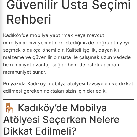
Güvenilir Usta Seçimi
Rehberi
Kadıköy’de mobilya yaptırmak veya mevcut
mobilyalarınızı yeniletmek istediğinizde doğru atölyeyi
seçmek oldukça önemlidir. Kaliteli işçilik, dayanıklı
malzeme ve güvenilir bir usta ile çalışmak uzun vadede
hem maliyet avantajı sağlar hem de estetik açıdan
memnuniyet sunar.
Bu yazıda Kadıköy mobilya atölyesi tavsiyeleri ve dikkat
edilmesi gereken noktaları sizin için derledik.
🪑 Kadıköy’de Mobilya
Atölyesi Seçerken Nelere
Dikkat Edilmeli?