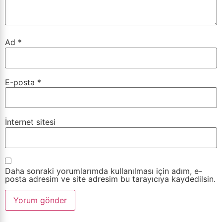
Ad
*
E-posta
*
İnternet sitesi
Daha sonraki yorumlarımda kullanılması için adım, e-
posta adresim ve site adresim bu tarayıcıya kaydedilsin.