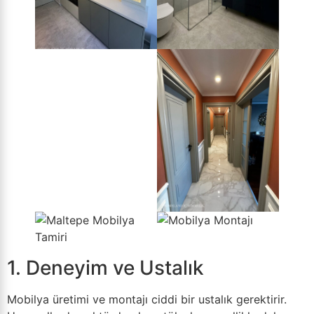
1. Deneyim ve Ustalık
Mobilya üretimi ve montajı ciddi bir ustalık gerektirir.