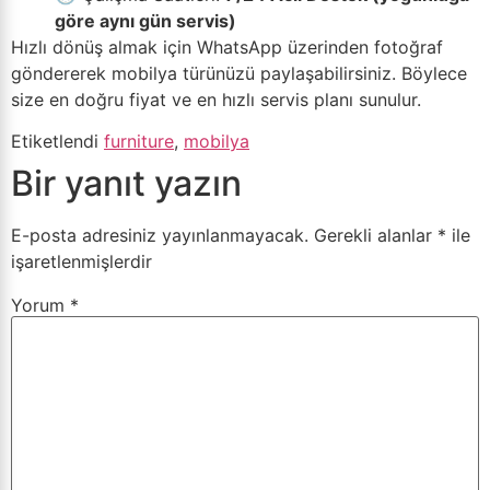
göre aynı gün servis)
Hızlı dönüş almak için WhatsApp üzerinden fotoğraf
göndererek mobilya türünüzü paylaşabilirsiniz. Böylece
size en doğru fiyat ve en hızlı servis planı sunulur.
Etiketlendi
furniture
,
mobilya
Bir yanıt yazın
E-posta adresiniz yayınlanmayacak.
Gerekli alanlar
*
ile
işaretlenmişlerdir
Yorum
*